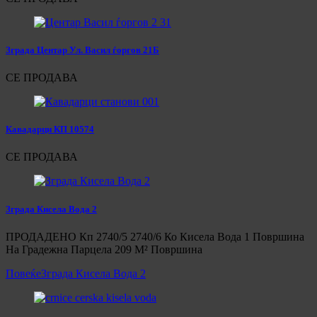
Зграда Центар Ул. Васил ѓоргов 21Б
СЕ ПРОДАВА
Кавадарци КП 10574
СЕ ПРОДАВА
Зграда Кисела Вода 2
ПРОДАДЕНО Кп 2740/5 2740/6 Ко Кисела Вода 1 Површина
На Градежна Парцела 209 М² Површина
Повеќе
Зграда Кисела Вода 2